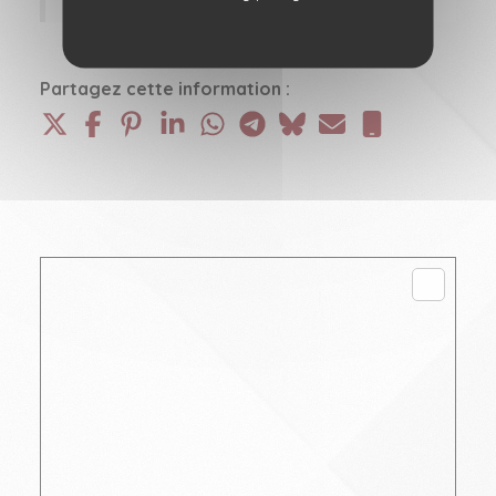
Partagez cette information :