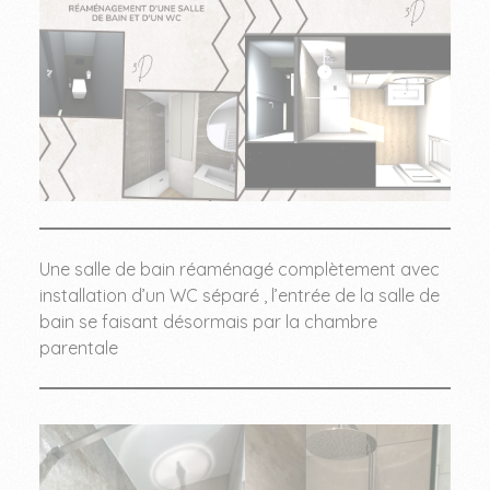
SALLE DE BAIN AVANT/APRES POITIERS
Une salle de bain réaménagé complètement avec
installation d’un WC séparé , l’entrée de la salle de
bain se faisant désormais par la chambre
parentale