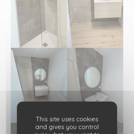
This site uses cookies
and gives you control