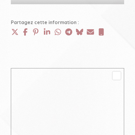
Partagez cette information :