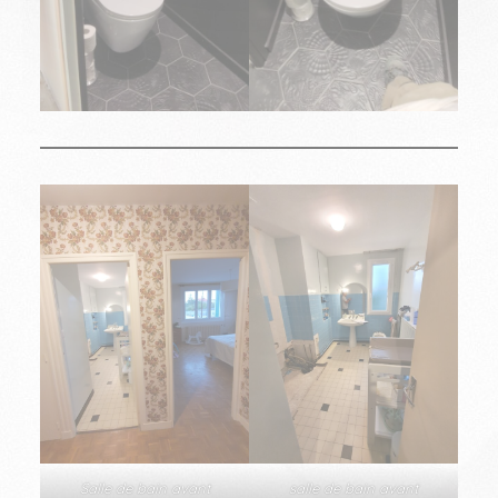
Salle de bain avant
salle de bain avant