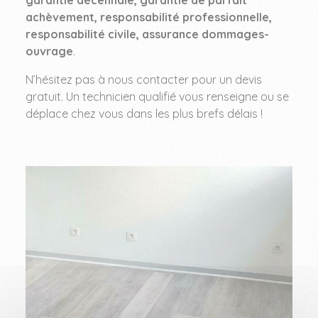
garantie décennale, garantie de parfait
achèvement, responsabilité professionnelle,
responsabilité civile, assurance dommages-
ouvrage
.
N’hésitez pas à nous contacter pour un devis
gratuit. Un technicien qualifié vous renseigne ou se
déplace chez vous dans les plus brefs délais !