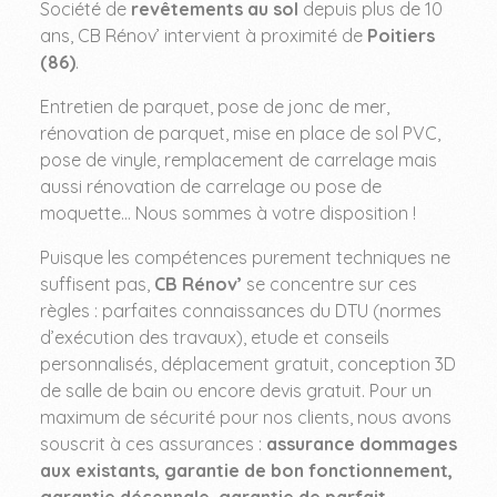
Société de
revêtements au sol
depuis plus de 10
ans, CB Rénov’ intervient à proximité de
Poitiers
(86)
.
Entretien de parquet, pose de jonc de mer,
rénovation de parquet, mise en place de sol PVC,
pose de vinyle, remplacement de carrelage mais
aussi rénovation de carrelage ou pose de
moquette… Nous sommes à votre disposition !
Puisque les compétences purement techniques ne
suffisent pas,
CB Rénov’
se concentre sur ces
règles : parfaites connaissances du DTU (normes
d’exécution des travaux), etude et conseils
personnalisés, déplacement gratuit, conception 3D
de salle de bain ou encore devis gratuit. Pour un
maximum de sécurité pour nos clients, nous avons
souscrit à ces assurances :
assurance dommages
aux existants, garantie de bon fonctionnement,